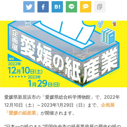
愛媛県新居浜市の「愛媛県総合科学博物館」で、2022年
12月10日（土）～2023年1月29日（日）まで、
企画展
「愛媛の紙産業」
が開催されます。
"日本一の紙のまち"四国中央市の紙産業発展の歴史や紙の