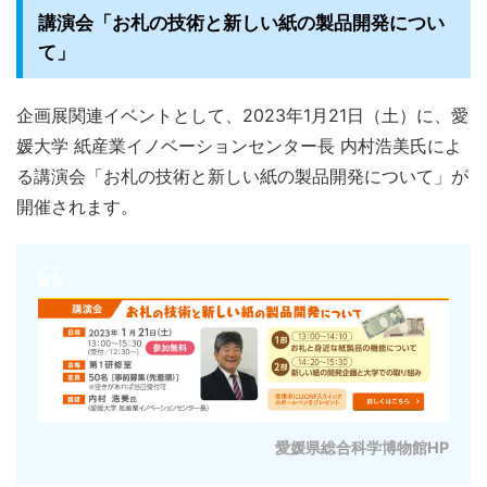
講演会「お札の技術と新しい紙の製品開発につい
て」
企画展関連イベントとして、2023年1月21日（土）に、愛
媛大学 紙産業イノベーションセンター長 内村浩美氏によ
る講演会「お札の技術と新しい紙の製品開発について」が
開催されます。
愛媛県総合科学博物館HP