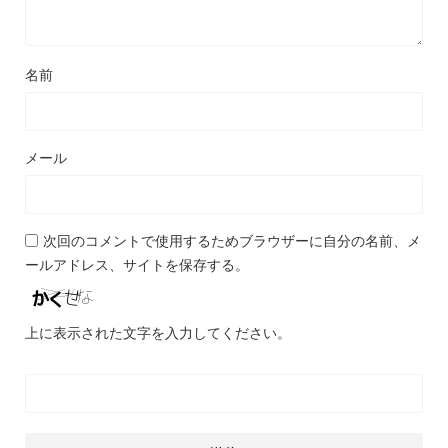
名前
メール
次回のコメントで使用するためブラウザーに自分の名前、メ
ールアドレス、サイトを保存する。
上に表示された文字を入力してください。