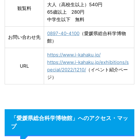
大人（高校生以上）540円
観覧料
65歳以上 280円
中学生以下 無料
0897-40-4100
（愛媛県総合科学博物
お問い合わせ先
館）
https://www.i-kahaku.jp/
https://www.i-kahaku.jp/exhibitions/s
URL
pecial/2022/1210/
（イベント紹介ペー
ジ）
「愛媛県総合科学博物館」へのアクセス・マッ
プ