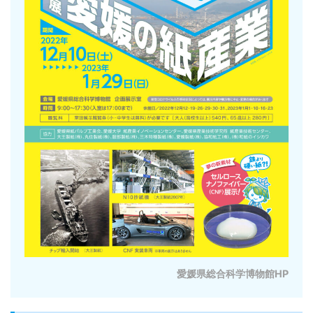
愛媛県総合科学博物館HP