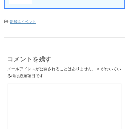
-
新居浜イベント
コメントを残す
メールアドレスが公開されることはありません。
※
が付いてい
る欄は必須項目です