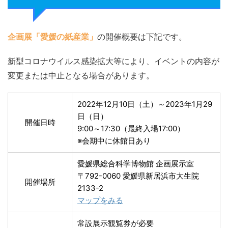
企画展「愛媛の紙産業」
の開催概要は下記です。
新型コロナウイルス感染拡大等により、イベントの内容が
変更または中止となる場合があります。
2022年12月10日（土）～2023年1月29
日（日）
開催日時
9:00～17:30（最終入場17:00）
※会期中に休館日あり
愛媛県総合科学博物館 企画展示室
〒792-0060 愛媛県新居浜市大生院
開催場所
2133-2
マップをみる
常設展示観覧券が必要