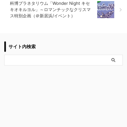
科博プラネタリウム「Wonder Night キセ
キオキルヨル」～ロマンチックなクリスマ
ス特別企画（＠新居浜/イベント）
サイト内検索