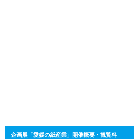
企画展「愛媛の紙産業」開催概要・観覧料