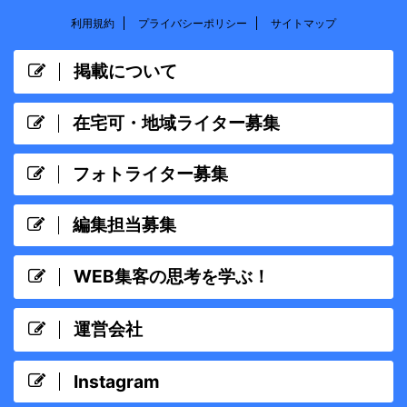
利用規約
プライバシーポリシー
サイトマップ
掲載について
在宅可・地域ライター募集
フォトライター募集
編集担当募集
WEB集客の思考を学ぶ！
運営会社
Instagram