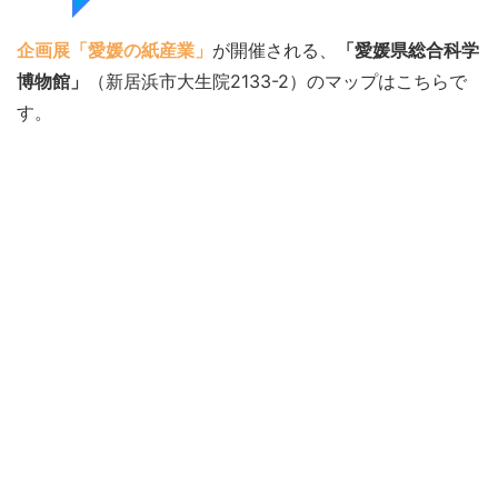
企画展「愛媛の紙産業」
が開催される、
「愛媛県総合科学
博物館」
（新居浜市大生院2133-2）のマップはこちらで
す。