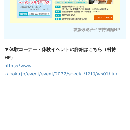
愛媛県総合科学博物館HP
▼体験コーナー・体験イベントの詳細はこちら（科博
HP）
https://www.i-
kahaku.jp/event/event/2022/special/1210/ws01.html