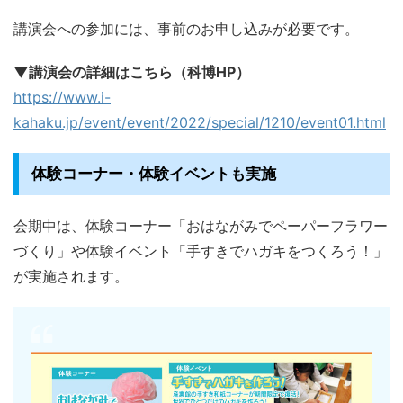
講演会への参加には、事前のお申し込みが必要です。
▼講演会の詳細はこちら（科博HP）
https://www.i-
kahaku.jp/event/event/2022/special/1210/event01.html
体験コーナー・体験イベントも実施
会期中は、体験コーナー「おはながみでペーパーフラワー
づくり」や体験イベント「手すきでハガキをつくろう！」
が実施されます。