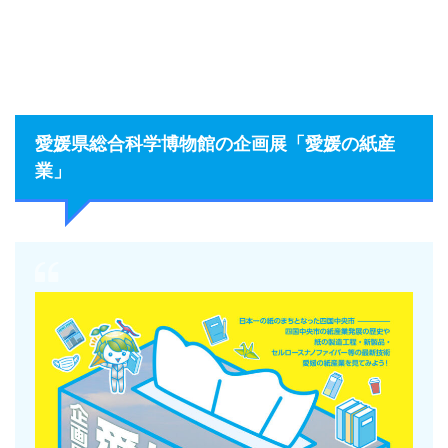
愛媛県総合科学博物館の企画展「愛媛の紙産
業」