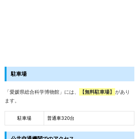
駐車場
「愛媛県総合科学博物館」には、
【無料駐車場】
があり
ます。
駐車場
普通車320台
公共交通機関でのアクセス