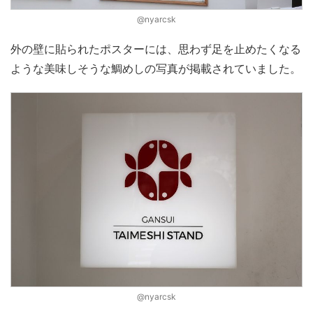
@nyarcsk
外の壁に貼られたポスターには、思わず足を止めたくなる
ような美味しそうな鯛めしの写真が掲載されていました。
@nyarcsk