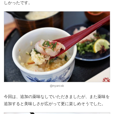
しかったです。
@nyarcsk
今回は、追加の薬味なしでいただきましたが、また薬味を
追加すると美味しさが広がって更に楽しめそうでした。