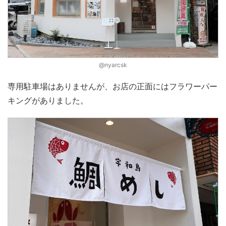
@nyarcsk
専用駐車場はありませんが、お店の正面にはフラワーパー
キングがありました。