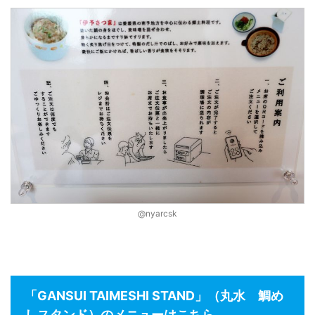
@nyarcsk
「GANSUI TAIMESHI STAND」（丸水 鯛め
しスタンド）のメニューはこちら