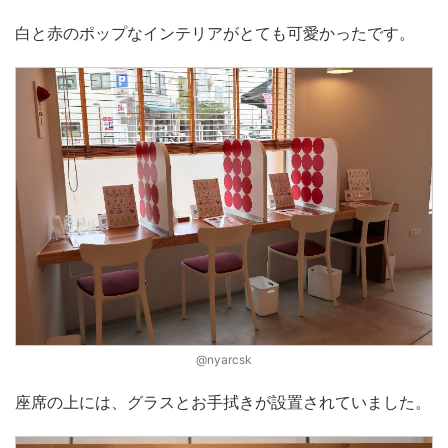
白と赤のポップなインテリアがとても可愛かったです。
@nyarcsk
座席の上には、グラスとお手拭きが設置されていました。