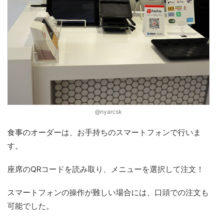
@nyarcsk
食事のオーダーは、お手持ちのスマートフォンで行いま
す。
座席のQRコードを読み取り、メニューを選択して注文！
スマートフォンの操作が難しい場合には、口頭での注文も
可能でした。