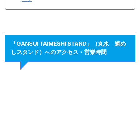
「GANSUI TAIMESHI STAND」（丸水 鯛め
しスタンド）へのアクセス・営業時間