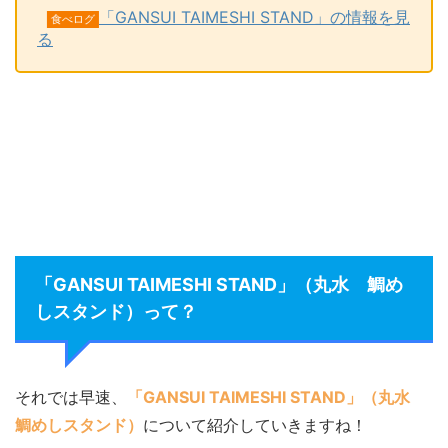
「GANSUI TAIMESHI STAND」の情報を見
食べログ
る
「GANSUI TAIMESHI STAND」（丸水 鯛め
しスタンド）って？
それでは早速、
「GANSUI TAIMESHI STAND」（丸水
鯛めしスタンド）
について紹介していきますね！