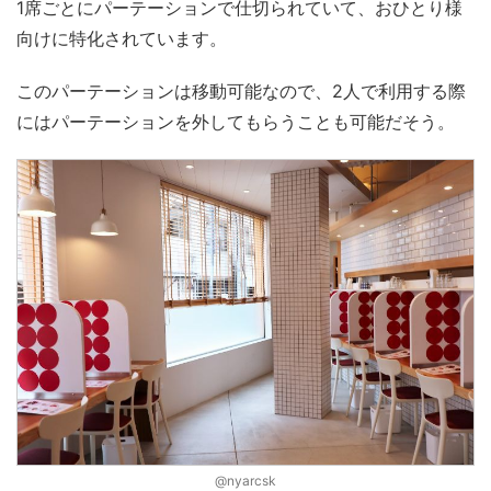
1席ごとにパーテーションで仕切られていて、おひとり様
向けに特化されています。
このパーテーションは移動可能なので、2人で利用する際
にはパーテーションを外してもらうことも可能だそう。
@nyarcsk