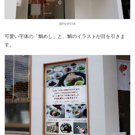
@nyarcsk
可愛い字体の「鯛めし」と、鯛のイラストが目を引きま
す。