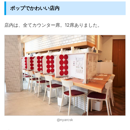
ポップでかわいい店内
店内は、全てカウンター席。12席ありました。
@nyarcsk