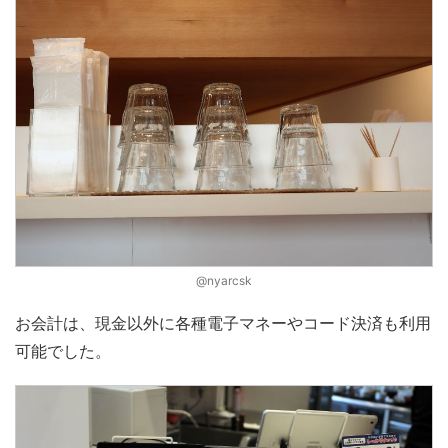
@nyarcsk
お会計は、現金以外に各種電子マネーやコード決済も利用
可能でした。