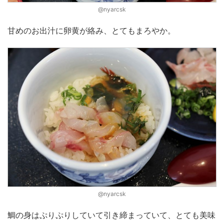
@nyarcsk
甘めのお出汁に卵黄が絡み、とてもまろやか。
@nyarcsk
鯛の身はぷりぷりしていて引き締まっていて、とても美味