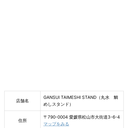
GANSUI TAIMESHI STAND（丸水 鯛
店舗名
めしスタンド）
〒790-0004 愛媛県松山市大街道3-6-4
住所
マップをみる