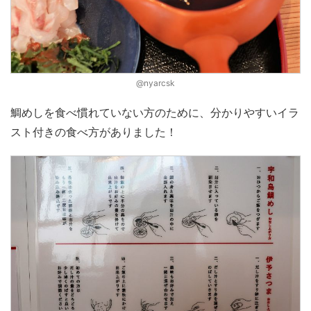
@nyarcsk
鯛めしを食べ慣れていない方のために、分かりやすいイラ
スト付きの食べ方がありました！