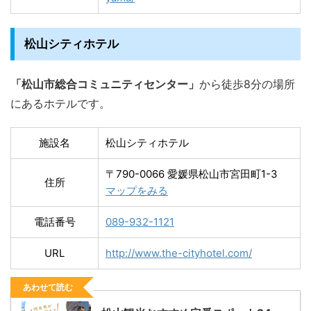
松山シティホテル
「松山市総合コミュニティセンター」
から徒歩8分の場所
にあるホテルです。
施設名
松山シティホテル
〒790-0066 愛媛県松山市宮田町1-3
住所
マップをみる
電話番号
089-932-1121
URL
http://www.the-cityhotel.com/
あわせて読む