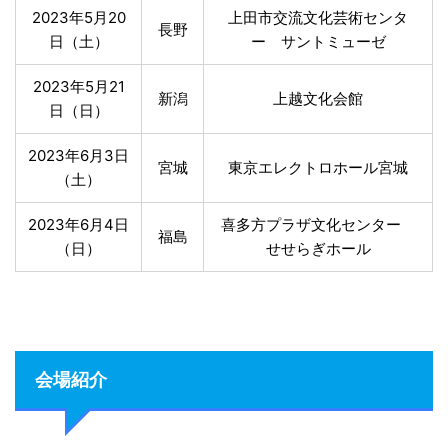
2023年5月20
上田市交流文化芸術センタ
長野
日（土）
ー サントミューゼ
2023年5月21
新潟
上越文化会館
日（日）
2023年6月3日
宮城
東京エレクトロホール宮城
（土）
2023年6月4日
喜多方プラザ文化センター
福島
（日）
せせらぎホール
会場紹介