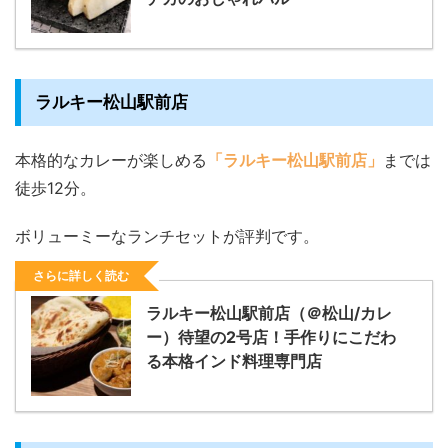
ラルキー松山駅前店
本格的なカレーが楽しめる
「ラルキー松山駅前店」
までは
徒歩12分。
ボリューミーなランチセットが評判です。
さらに詳しく読む
ラルキー松山駅前店（＠松山/カレ
ー）待望の2号店！手作りにこだわ
る本格インド料理専門店