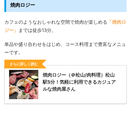
焼肉ロジー
カフェのようなおしゃれな空間で焼肉が楽しめる
「焼肉ロ
ジー」
までは徒歩13分。
単品や盛り合わせをはじめ、コース料理まで豊富なメニュ
ーです。
さらに詳しく読む
焼肉ロジー（＠松山/肉料理）松山
駅5分！気軽に利用できるカジュア
ルな焼肉屋さん