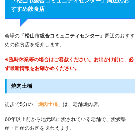
「松山市総合コミュニティセンター」周辺のお
すすめ飲食店
会場の
「松山市総合コミュニティセンター」
周辺のおすす
めの飲食店を紹介します。
※臨時休業等の場合はご容赦ください。お出かけ前に、必
ず最新情報をお確かめください。
焼肉土橋
徒歩で5分の
「焼肉土橋」
は、老舗焼肉店。
60年以上前から地元民に愛されている老舗で、愛媛県
産・国産のお肉を味わえます。