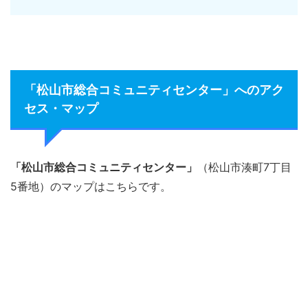
「松山市総合コミュニティセンター」へのアク
セス・マップ
「松山市総合コミュニティセンター」
（松山市湊町7丁目
5番地）のマップはこちらです。