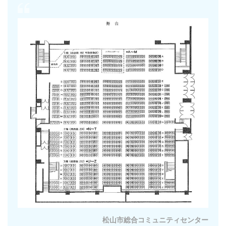
松山市総合コミュニティセンター