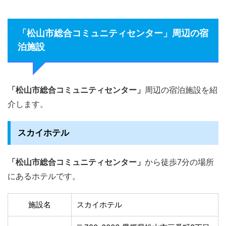
「松山市総合コミュニティセンター」周辺の宿
泊施設
「松山市総合コミュニティセンター」
周辺の宿泊施設を紹
介します。
スカイホテル
「松山市総合コミュニティセンター」
から徒歩7分の場所
にあるホテルです。
施設名
スカイホテル