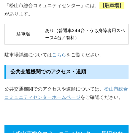
「松山市総合コミュニティセンター」には、
【駐車場】
があります。
あり（普通車244台・うち身障者用スペ
駐車場
ース4台／有料）
駐車場詳細については
こちら
をご覧ください。
公共交通機関でのアクセス・道順
公共交通機関でのアクセスや道順については、
松山市総合
コミュニティセンターホームページ
をご確認ください。