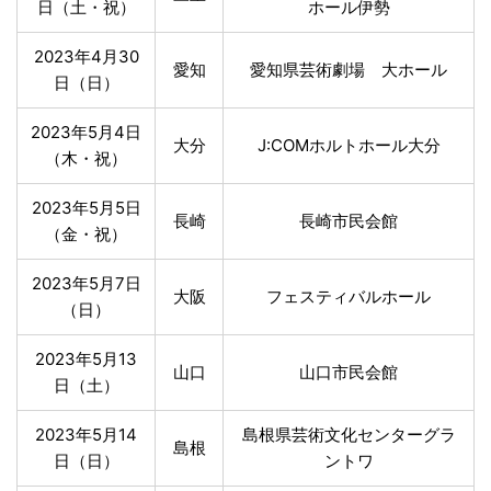
日（土・祝）
ホール伊勢
2023年4月30
愛知
愛知県芸術劇場 大ホール
日（日）
2023年5月4日
大分
J:COMホルトホール大分
（木・祝）
2023年5月5日
長崎
長崎市民会館
（金・祝）
2023年5月7日
大阪
フェスティバルホール
（日）
2023年5月13
山口
山口市民会館
日（土）
2023年5月14
島根県芸術文化センターグラ
島根
日（日）
ントワ