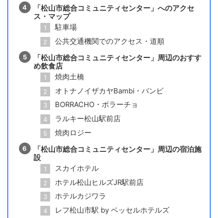
「松山市総合コミュニティセンター」へのアクセ
ス・マップ
駐車場
公共交通機関でのアクセス・道順
「松山市総合コミュニティセンター」周辺のおすす
め飲食店
焼肉土橋
オトナノイザカヤBambi・バンビ
BORRACHO・ボラーチョ
ラルキー松山駅前店
焼肉ロジー
「松山市総合コミュニティセンター」周辺の宿泊施
設
スカイホテル
ホテル松山ヒルズJR駅前店
ホテルカジワラ
レフ松山市駅 by ベッセルホテルズ