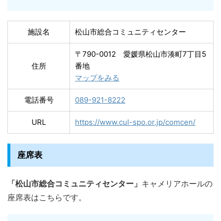
施設名
松山市総合コミュニティセンター
〒790-0012 愛媛県松山市湊町7丁目5
住所
番地
マップをみる
電話番号
089-921-8222
URL
https://www.cul-spo.or.jp/comcen/
座席表
「松山市総合コミュニティセンター」
キャメリアホールの
座席表はこちらです。