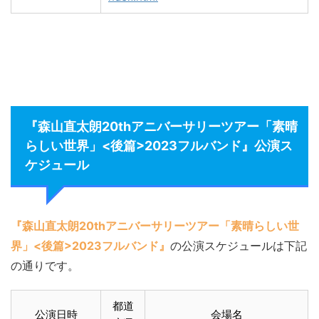
『森山直太朗20thアニバーサリーツアー「素晴
らしい世界」<後篇>2023フルバンド』公演ス
ケジュール
『森山直太朗20thアニバーサリーツアー「素晴らしい世
界」<後篇>2023フルバンド』
の公演スケジュールは下記
の通りです。
都道
公演日時
会場名