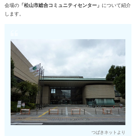
会場の
「松山市総合コミュニティセンター」
について紹介
します。
つばきネットより