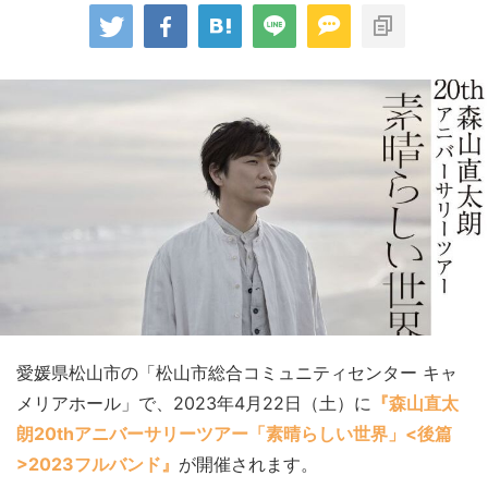
愛媛県松山市の「松山市総合コミュニティセンター キャ
メリアホール」で、2023年4月22日（土）に
『森山直太
朗20thアニバーサリーツアー「素晴らしい世界」<後篇
>2023フルバンド』
が開催されます。