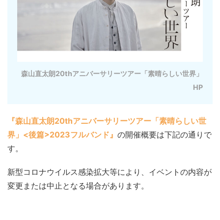
森山直太朗20thアニバーサリーツアー「素晴らしい世界」
HP
『森山直太朗20thアニバーサリーツアー「素晴らしい世
界」<後篇>2023フルバンド』
の開催概要は下記の通りで
す。
新型コロナウイルス感染拡大等により、イベントの内容が
変更または中止となる場合があります。