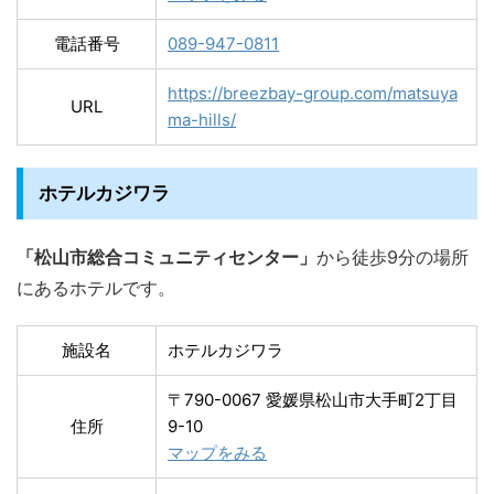
電話番号
089-947-0811
https://breezbay-group.com/matsuya
URL
ma-hills/
ホテルカジワラ
「松山市総合コミュニティセンター」
から徒歩9分の場所
にあるホテルです。
施設名
ホテルカジワラ
〒790-0067 愛媛県松山市大手町2丁目
住所
9-10
マップをみる