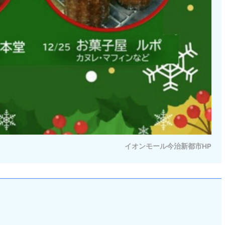
イオンモール今治新都市HP