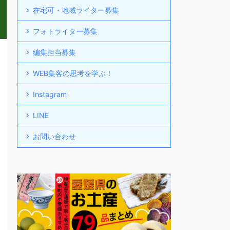
在宅可・地域ライター募集
フォトライター募集
編集担当募集
WEB集客の思考を学ぶ！
Instagram
LINE
お問い合わせ