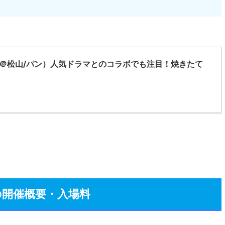
（＠松山/パン）人気ドラマとのコラボでも注目！焼きたて
T』の開催概要・入場料