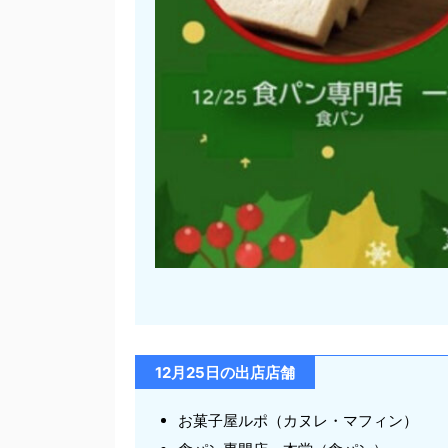
12月25日の出店店舗
お菓子屋ルポ（カヌレ・マフィン）