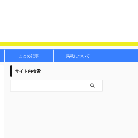
まとめ記事
掲載について
サイト内検索