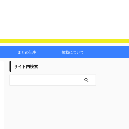
まとめ記事
掲載について
サイト内検索