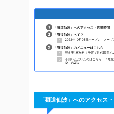
「麺道仙波」へのアクセス・営業時間
「麺道仙波」って？
2023年10月08日オープン！ス
「麺道仙波」のメニューはこちら
替え玉1杯無料！子育て世代応援メ
今回いただいたのはこちら！「無化
ゆ」の2品
「麺道仙波」へのアクセス・