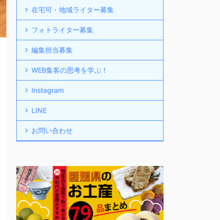
在宅可・地域ライター募集
フォトライター募集
編集担当募集
WEB集客の思考を学ぶ！
Instagram
LINE
お問い合わせ