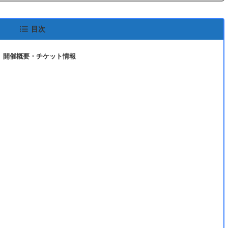
目次
』開催概要・チケット情報