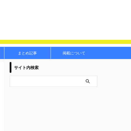
まとめ記事
掲載について
サイト内検索