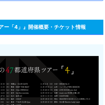
ツアー「4」』開催概要・チケット情報