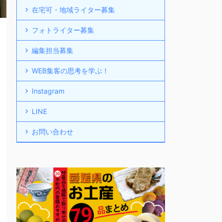
在宅可・地域ライター募集
フォトライター募集
編集担当募集
WEB集客の思考を学ぶ！
Instagram
LINE
お問い合わせ