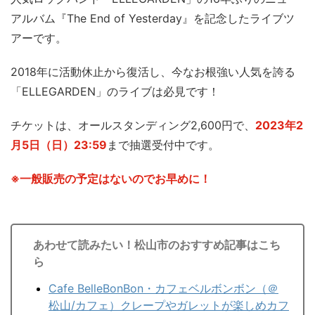
アルバム『The End of Yesterday』を記念したライブツ
アーです。
2018年に活動休止から復活し、今なお根強い人気を誇る
「ELLEGARDEN」のライブは必見です！
チケットは、オールスタンディング2,600円で、
2023年2
月5日（日）23:59
まで抽選受付中です。
※一般販売の予定はないのでお早めに！
あわせて読みたい！松山市のおすすめ記事はこち
ら
Cafe BelleBonBon・カフェベルボンボン（＠
松山/カフェ）クレープやガレットが楽しめカフ