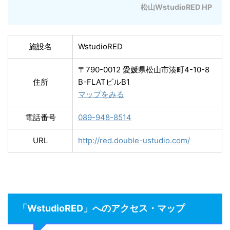
松山WstudioRED HP
施設名
WstudioRED
〒790-0012 愛媛県松山市湊町4-10-8
住所
B-FLATビルB1
マップをみる
電話番号
089-948-8514
URL
http://red.double-ustudio.com/
「WstudioRED」へのアクセス・マップ