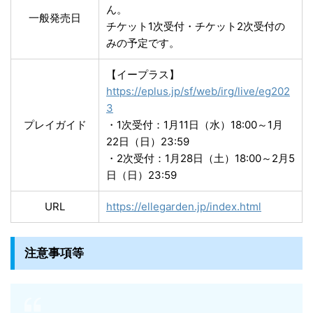
ん。
一般発売日
チケット1次受付・チケット2次受付の
みの予定です。
【イープラス】
https://eplus.jp/sf/web/irg/live/eg202
3
プレイガイド
・1次受付：1月11日（水）18:00～1月
22日（日）23:59
・2次受付：1月28日（土）18:00～2月5
日（日）23:59
URL
https://ellegarden.jp/index.html
注意事項等