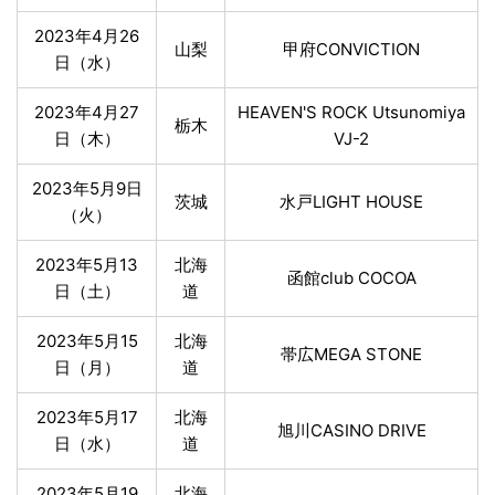
2023年4月26
山梨
甲府CONVICTION
日（水）
2023年4月27
HEAVEN'S ROCK Utsunomiya
栃木
日（木）
VJ-2
2023年5月9日
茨城
水戸LIGHT HOUSE
（火）
2023年5月13
北海
函館club COCOA
日（土）
道
2023年5月15
北海
帯広MEGA STONE
日（月）
道
2023年5月17
北海
旭川CASINO DRIVE
日（水）
道
2023年5月19
北海