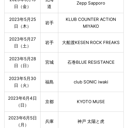
Zepp Sapporo
日（金）
道
2023年5月25
KLUB COUNTER ACTION
岩手
日（木）
MIYAKO
2023年5月27
岩手
大船渡KESEN ROCK FREAKS
日（土）
2023年5月28
宮城
石巻BLUE RESISTANCE
日（日）
2023年5月30
福島
club SONIC iwaki
日（火）
2023年6月4日
京都
KYOTO MUSE
（日）
2023年6月5日
兵庫
神戸 太陽と虎
（月）