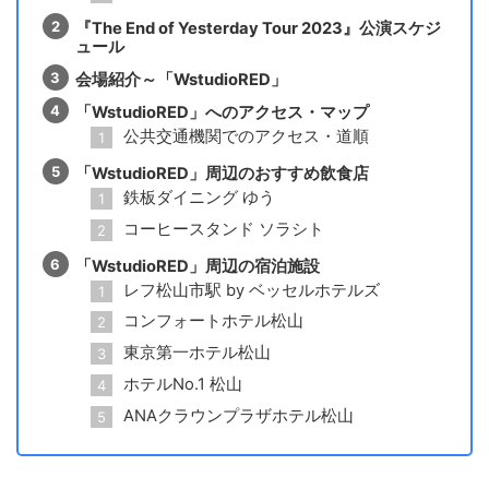
『The End of Yesterday Tour 2023』公演スケジ
ュール
会場紹介～「WstudioRED」
「WstudioRED」へのアクセス・マップ
公共交通機関でのアクセス・道順
「WstudioRED」周辺のおすすめ飲食店
鉄板ダイニング ゆう
コーヒースタンド ソラシト
「WstudioRED」周辺の宿泊施設
レフ松山市駅 by ベッセルホテルズ
コンフォートホテル松山
東京第一ホテル松山
ホテルNo.1 松山
ANAクラウンプラザホテル松山