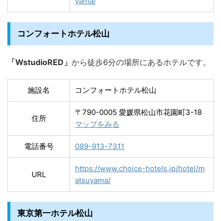
yama/
コンフォートホテル松山
「WstudioRED」
から徒歩6分の場所にあるホテルです。
施設名
コンフォートホテル松山
〒790-0005 愛媛県松山市花園町3-18
住所
マップをみる
電話番号
089-913-7311
https://www.choice-hotels.jp/hotel/m
URL
atsuyama/
東京第一ホテル松山