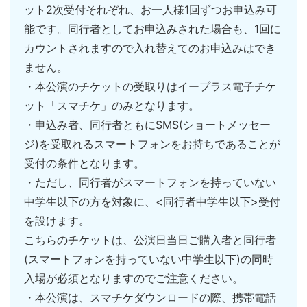
ット2次受付それぞれ、お一人様1回ずつお申込み可
能です。同行者としてお申込みされた場合も、1回に
カウントされますので入れ替えてのお申込みはでき
ません。
・本公演のチケットの受取りはイープラス電⼦チケ
ット「スマチケ」のみとなります。
・申込み者、同⾏者ともにSMS(ショートメッセー
ジ)を受取れるスマートフォンをお持ちであることが
受付の条件となります。
・ただし、同行者がスマートフォンを持っていない
中学生以下の方を対象に、<同行者中学生以下>受付
を設けます。
こちらのチケットは、公演日当日ご購入者と同行者
(スマートフォンを持っていない中学生以下)の同時
入場が必須となりますのでご注意ください。
・本公演は、スマチケダウンロードの際、携帯電話