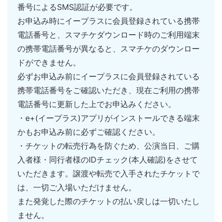
番号によるSMS認証が必要です。
お申込み時にイープラスに会員登録されている携帯
電話番号と、スマチケダウンロード時のご利用端末
の携帯電話番号が異なると、スマチケのダウンロー
ドができません。
必ずお申込み前にイープラスに会員登録されている
携帯電話番号をご確認いただき、現在ご利用の携帯
電話番号に更新した上でお申込みください。
・e+(イープラス)アプリがインストールできる端末
かもお申込み前に必ずご確認ください。
・チケットの転売⾏為を防ぐため、公演当⽇、ご購
⼊者様・同⾏者様のIDチェック(本⼈確認)をさせて
いただきます。譲渡や転売で入手されたチケットで
は、一切ご入場いただけません。
また発覚した際のチケットの払い戻しは一切いたし
ません。