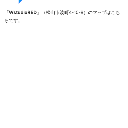
「WstudioRED」
（松山市湊町4-10-8）のマップはこち
らです。