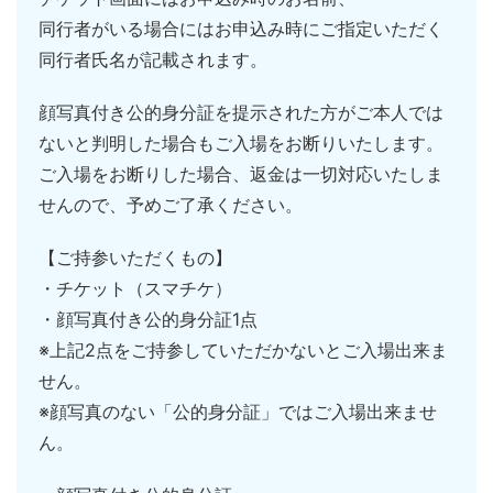
同行者がいる場合にはお申込み時にご指定いただく
同行者氏名が記載されます。
顔写真付き公的身分証を提示された方がご本人では
ないと判明した場合もご入場をお断りいたします。
ご入場をお断りした場合、返金は一切対応いたしま
せんので、予めご了承ください。
【ご持参いただくもの】
・チケット（スマチケ）
・顔写真付き公的身分証1点
※上記2点をご持参していただかないとご入場出来ま
せん。
※顔写真のない「公的身分証」ではご入場出来ませ
ん。