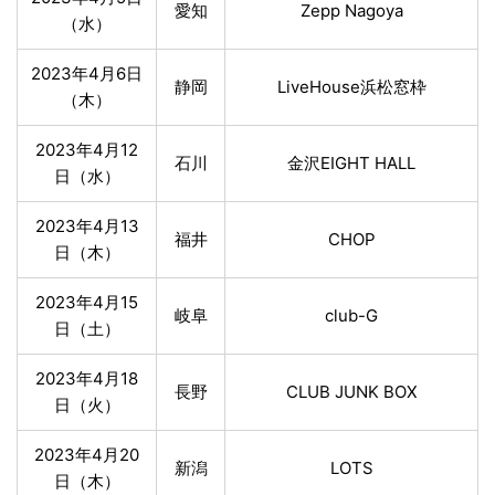
愛知
Zepp Nagoya
（水）
2023年4月6日
静岡
LiveHouse浜松窓枠
（木）
2023年4月12
石川
金沢EIGHT HALL
日（水）
2023年4月13
福井
CHOP
日（木）
2023年4月15
岐阜
club-G
日（土）
2023年4月18
長野
CLUB JUNK BOX
日（火）
2023年4月20
新潟
LOTS
日（木）