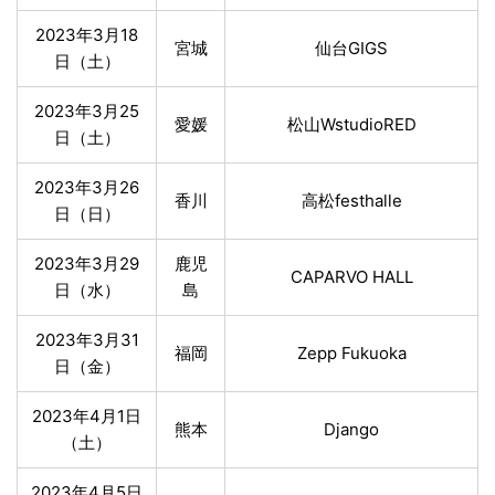
2023年3月18
宮城
仙台GIGS
日（土）
2023年3月25
愛媛
松山WstudioRED
日（土）
2023年3月26
香川
高松festhalle
日（日）
2023年3月29
鹿児
CAPARVO HALL
日（水）
島
2023年3月31
福岡
Zepp Fukuoka
日（金）
2023年4月1日
熊本
Django
（土）
2023年4月5日