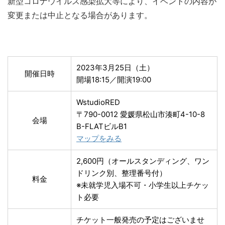
新型コロナウイルス感染拡大等により、イベントの内容が
変更または中止となる場合があります。
2023年3月25日（土）
開催日時
開場18:15／開演19:00
WstudioRED
〒790-0012 愛媛県松山市湊町4-10-8
会場
B-FLATビルB1
マップをみる
2,600円（オールスタンディング、ワン
ドリンク別、整理番号付）
料金
※未就学児入場不可・小学生以上チケッ
ト必要
チケット一般発売の予定はございませ