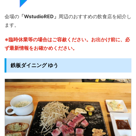
会場の
「WstudioRED」
周辺のおすすめの飲食店を紹介し
ます。
※臨時休業等の場合はご容赦ください。お出かけ前に、必
ず最新情報をお確かめください。
鉄板ダイニング ゆう