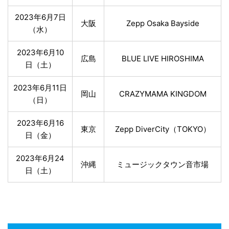
2023年6月7日
大阪
Zepp Osaka Bayside
（水）
2023年6月10
広島
BLUE LIVE HIROSHIMA
日（土）
2023年6月11日
岡山
CRAZYMAMA KINGDOM
（日）
2023年6月16
東京
Zepp DiverCity（TOKYO）
日（金）
2023年6月24
沖縄
ミュージックタウン音市場
日（土）