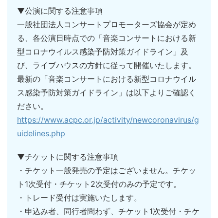
▼公演に関する注意事項
一般社団法人コンサートプロモーターズ協会が定め
る、各公演日時点での「音楽コンサートにおける新
型コロナウイルス感染予防対策ガイドライン」及
び、ライブハウスの方針に従って開催いたします。
最新の「音楽コンサートにおける新型コロナウイル
ス感染予防対策ガイドライン」は以下よりご確認く
ださい。
https://www.acpc.or.jp/activity/newcoronavirus/g
uidelines.php
▼チケットに関する注意事項
・チケット一般発売の予定はございません。チケッ
ト1次受付・チケット2次受付のみの予定です。
・トレード受付は実施いたします。
・申込み者、同行者問わず、チケット1次受付・チケ