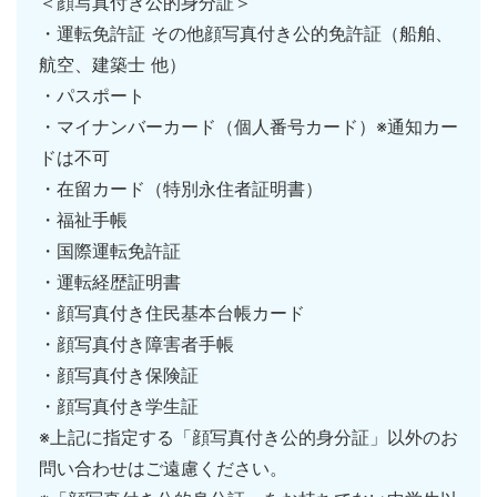
＜顔写真付き公的身分証＞
・運転免許証 その他顔写真付き公的免許証（船舶、
航空、建築士 他）
・パスポート
・マイナンバーカード（個人番号カード）※通知カー
ドは不可
・在留カード（特別永住者証明書）
・福祉手帳
・国際運転免許証
・運転経歴証明書
・顔写真付き住民基本台帳カード
・顔写真付き障害者手帳
・顔写真付き保険証
・顔写真付き学生証
※上記に指定する「顔写真付き公的身分証」以外のお
問い合わせはご遠慮ください。