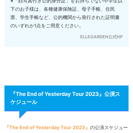
※「顔写真付き公的身分証」をお持ちでない中学生以
下のお子様は、各種健康保険証、母子手帳、住民
票、学生手帳など、公的機関から発行された証明書
のいずれか1点をご用意ください。
ELLEGARDEN公式HP
『The End of Yesterday Tour 2023』公演ス
ケジュール
『The End of Yesterday Tour 2023』
の公演スケジュー