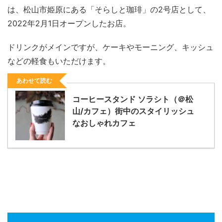
は、松山市姫原にある「そらしと珈琲」の2号店として、
2022年2月1日オープンしたお店。
ドリンクがメインですが、ケーキやモーニング、キッシュ
などの軽食もいただけます。
あわせて読む
コーヒースタンド ソラシト（＠松
山/カフェ）街中のスタイリッシュ
なおしゃれカフェ