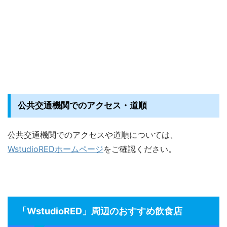
公共交通機関でのアクセス・道順
公共交通機関でのアクセスや道順については、
WstudioREDホームページ
をご確認ください。
「WstudioRED」周辺のおすすめ飲食店