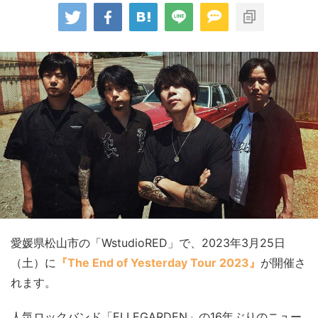
愛媛県松山市の「WstudioRED」で、2023年3月25日
（土）に
『The End of Yesterday Tour 2023』
が開催さ
れます。
人気ロックバンド「ELLEGARDEN」の16年ぶりのニュー