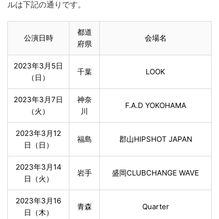
ルは下記の通りです。
都道
公演日時
会場名
府県
2023年3月5日
千葉
LOOK
（日）
2023年3月7日
神奈
F.A.D YOKOHAMA
（火）
川
2023年3月12
福島
郡山HIPSHOT JAPAN
日（日）
2023年3月14
岩手
盛岡CLUBCHANGE WAVE
日（火）
2023年3月16
青森
Quarter
日（木）