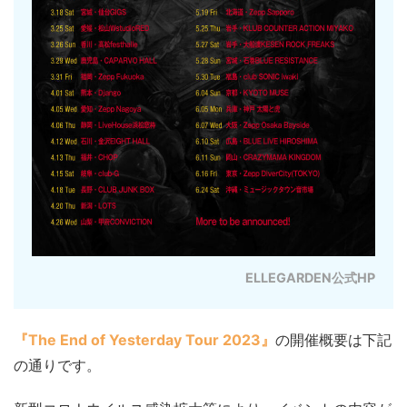
ELLEGARDEN公式HP
『The End of Yesterday Tour 2023』
の開催概要は下記
の通りです。