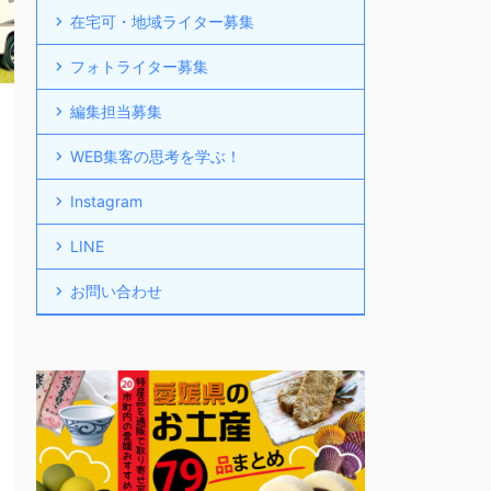
在宅可・地域ライター募集
フォトライター募集
編集担当募集
WEB集客の思考を学ぶ！
Instagram
LINE
お問い合わせ