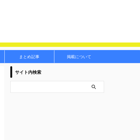
まとめ記事
掲載について
サイト内検索