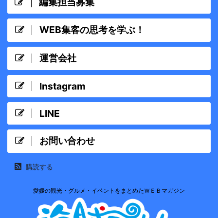
編集担当募集
WEB集客の思考を学ぶ！
運営会社
Instagram
LINE
お問い合わせ
購読する
愛媛の観光・グルメ・イベントをまとめたＷＥＢマガジン