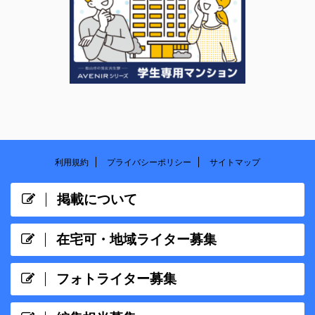
利用規約
プライバシーポリシー
サイトマップ
掲載について
在宅可・地域ライター募集
フォトライター募集