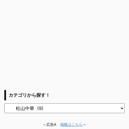
カテゴリから探す！
～広告A
掲載はこちら
～