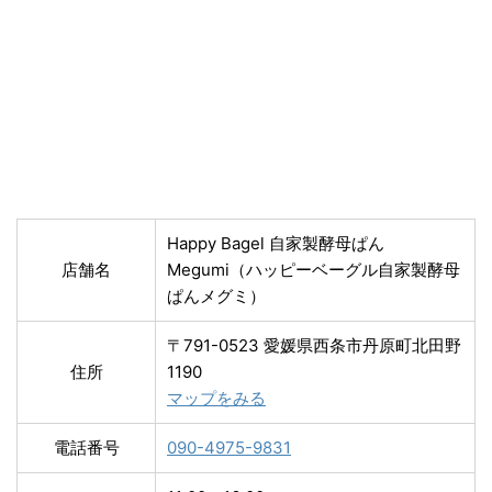
Happy Bagel 自家製酵母ぱん
店舗名
Megumi（ハッピーベーグル自家製酵母
ぱんメグミ）
〒791-0523 愛媛県西条市丹原町北田野
住所
1190
マップをみる
電話番号
090-4975-9831