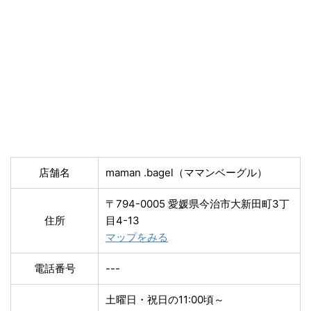
店舗名
maman .bagel（ママンベーグル）
〒794-0005 愛媛県今治市大新田町3丁
住所
目4-13
マップをみる
電話番号
---
土曜日・祝日の11:00頃～