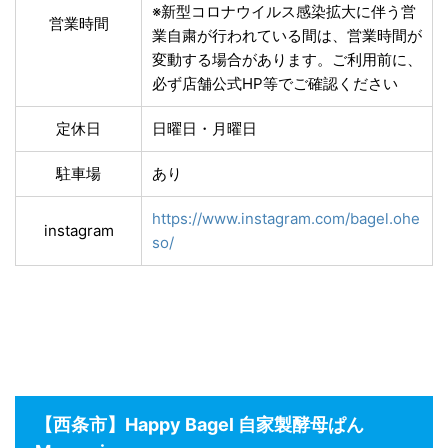
※新型コロナウイルス感染拡大に伴う営
営業時間
業自粛が行われている間は、営業時間が
変動する場合があります。ご利用前に、
必ず店舗公式HP等でご確認ください
定休日
日曜日・月曜日
駐車場
あり
https://www.instagram.com/bagel.ohe
instagram
so/
【西条市】Happy Bagel 自家製酵母ぱん