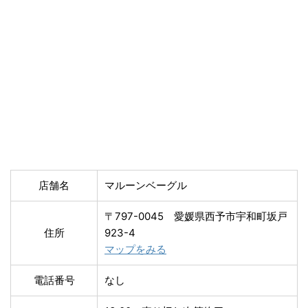
店舗名
マルーンベーグル
〒797-0045 愛媛県西予市宇和町坂戸
住所
923-4
マップをみる
電話番号
なし