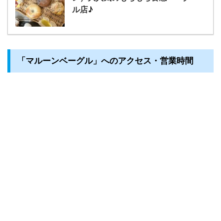
ル店♪
「マルーンベーグル」へのアクセス・営業時間