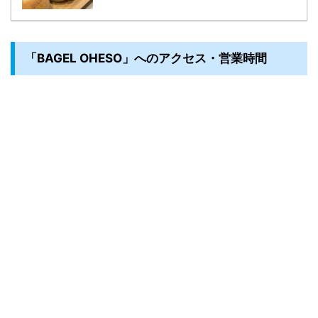
「BAGEL OHESO」へのアクセス・営業時間