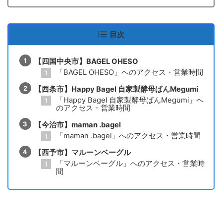
目次
【四国中央市】BAGEL OHESO
「BAGEL OHESO」へのアクセス・営業時間
【西条市】Happy Bagel 自家製酵母ぱんMegumi
「Happy Bagel 自家製酵母ぱんMegumi」へ
のアクセス・営業時間
【今治市】maman .bagel
「maman .bagel」へのアクセス・営業時間
【西予市】マルーンベーグル
「マルーンベーグル」へのアクセス・営業時
間