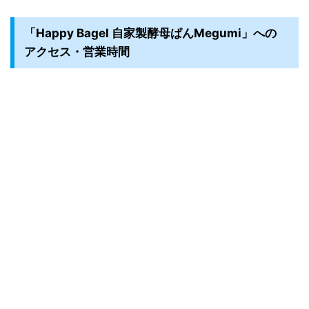
「Happy Bagel 自家製酵母ぱんMegumi」への
アクセス・営業時間