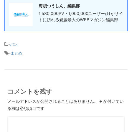
海賊つうしん。編集部
1,580,000PV・1,000,000ユーザー/月がサイ
トに訪れる愛媛最大のWEBマガジン編集部
-
パン
-
まとめ
コメントを残す
メールアドレスが公開されることはありません。
※
が付いてい
る欄は必須項目です