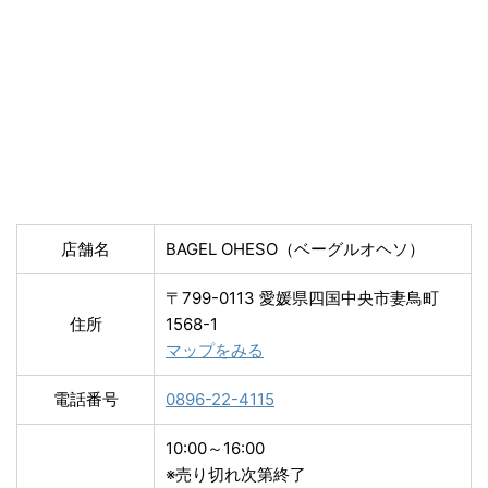
店舗名
BAGEL OHESO（ベーグルオヘソ）
〒799-0113 愛媛県四国中央市妻鳥町
住所
1568-1
マップをみる
電話番号
0896-22-4115
10:00～16:00
※売り切れ次第終了