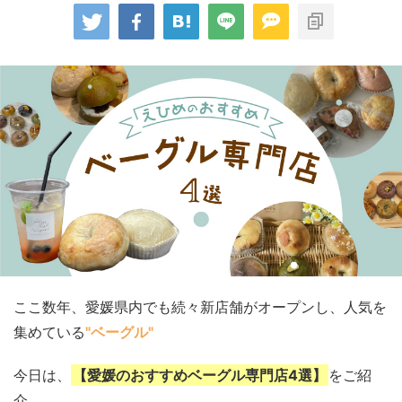
ここ数年、愛媛県内でも続々新店舗がオープンし、人気を
集めている
"ベーグル"
今日は、
【愛媛のおすすめベーグル専門店4選】
をご紹
介。