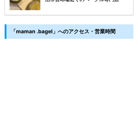
「maman .bagel」へのアクセス・営業時間