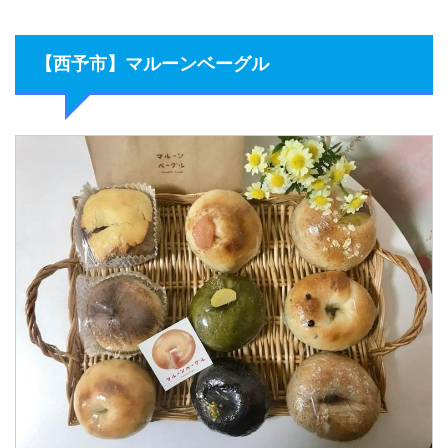
【西予市】マルーンベーグル