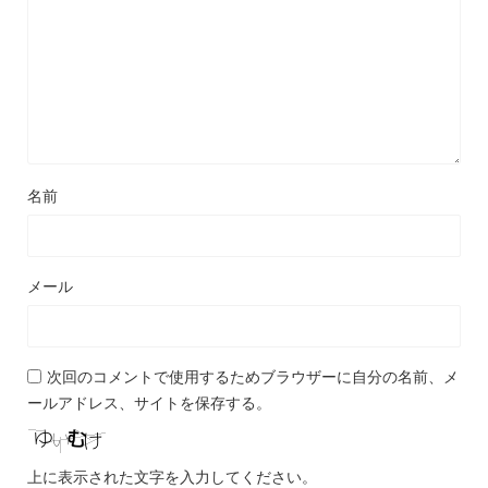
名前
メール
次回のコメントで使用するためブラウザーに自分の名前、メ
ールアドレス、サイトを保存する。
上に表示された文字を入力してください。